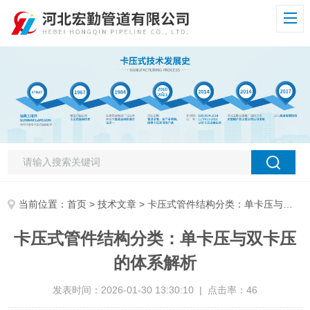
当前位置：
首页
>
技术文章
> 卡压式管件结构分类：单卡压与双卡压的体系解析
卡压式管件结构分类：单卡压与双卡压
的体系解析
发表时间：2026-01-30 13:30:10 | 点击率：46