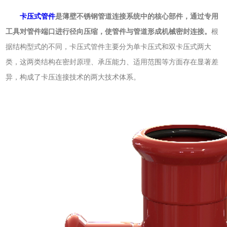
卡压式管件
是薄壁不锈钢管道连接系统中的核心部件，通过专用
工具对管件端口进行径向压缩，使管件与管道形成机械密封连接。
根
据结构型式的不同，卡压式管件主要分为单卡压式和双卡压式两大
类，这两类结构在密封原理、承压能力、适用范围等方面存在显著差
异，构成了卡压连接技术的两大技术体系。