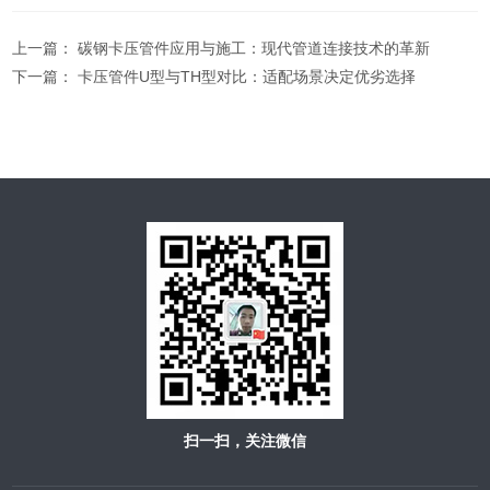
上一篇：
碳钢卡压管件应用与施工：现代管道连接技术的革新
下一篇：
卡压管件U型与TH型对比：适配场景决定优劣选择
扫一扫，关注微信