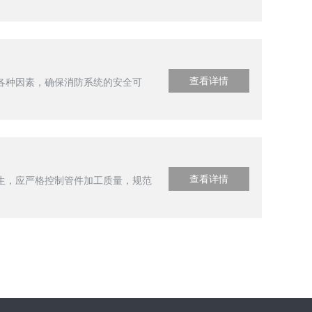
查看详情
各种因素，确保消防系统的安全可
查看详情
生，应严格控制管件加工质量，规范