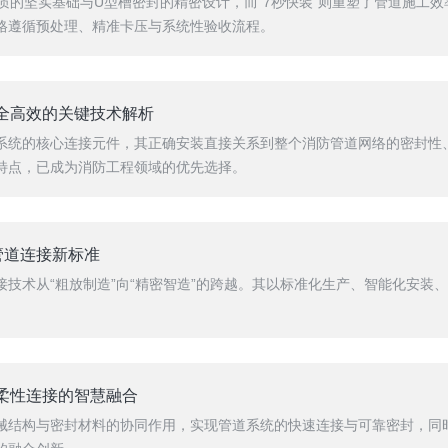
材质的坚实基础与U型槽密封的精密设计，而“7秒快装”则重塑了管道施工
格遵循预处理、精准卡压与系统性验收流程。
全高效的关键技术解析
系统的核心连接元件，其正确安装直接关系到整个消防管道网络的密封性
特点，已成为消防工程领域的优先选择。
管道连接新标准
技术从“粗放制造”向“精密智造”的跨越。其以标准化生产、智能化安装
柔性连接的智慧融合
械结构与密封材料的协同作用，实现管道系统的快速连接与可靠密封，同