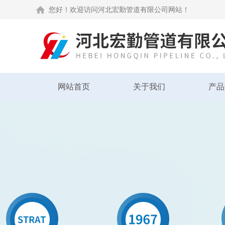
您好！欢迎访问河北宏勤管道有限公司网站！
网站首页
关于我们
产品