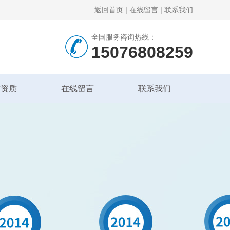
返回首页
|
在线留言
|
联系我们
全国服务咨询热线：
15076808259
誉资质
在线留言
联系我们