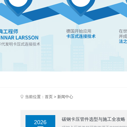
当前位置：
首页
> 新闻中心
碳钢卡压管件选型与施工全攻略：
2026