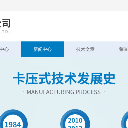
中心
新闻中心
技术文章
荣