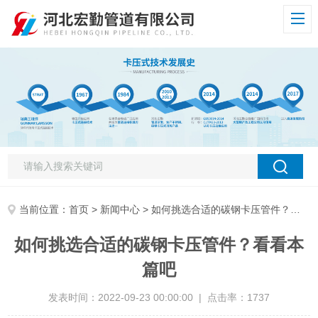
当前位置：
首页
>
新闻中心
> 如何挑选合适的碳钢卡压管件？看看本篇吧
如何挑选合适的碳钢卡压管件？看看本
篇吧
发表时间：2022-09-23 00:00:00 | 点击率：1737