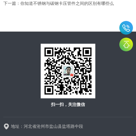
下一篇：
你知道不锈钢与碳钢卡压管件之间的区别有哪些么
扫一扫，关注微信
地址：河北省沧州市盐山县盐塔路中段