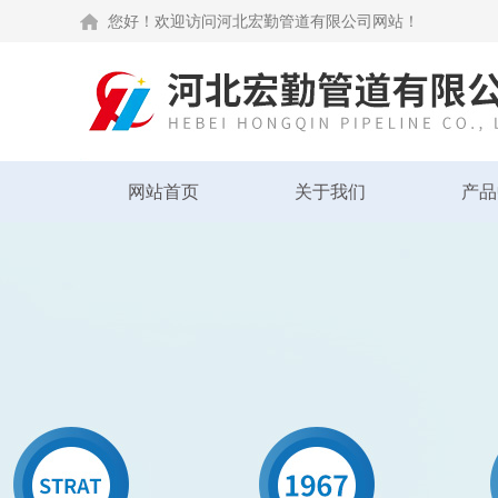
您好！欢迎访问河北宏勤管道有限公司网站！
网站首页
关于我们
产品