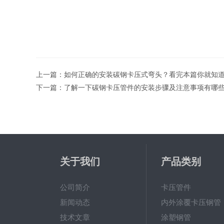
上一篇：
如何正确的安装碳钢卡压式弯头？看完本篇你就知
下一篇：
了解一下碳钢卡压管件的安装步骤及注意事项有哪
关于我们
产品类别
公司简介
卡压管件
新闻动态
内外涂覆卡压钢管
技术文章
涂塑钢管