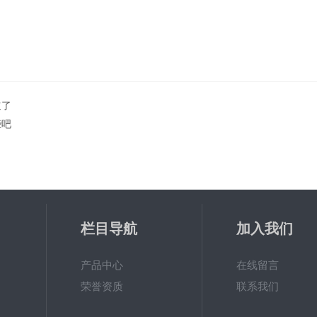
道了
些吧
栏目导航
加入我们
产品中心
在线留言
荣誉资质
联系我们