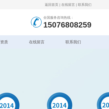
返回首页
|
在线留言
|
联系我们
全国服务咨询热线：
15076808259
誉资质
在线留言
联系我们