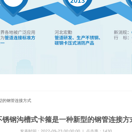
型的钢管连接方式
不锈钢沟槽式卡箍是一种新型的钢管连接方
发表时间：2022-09-23 00:00:00 | 点击率：1430