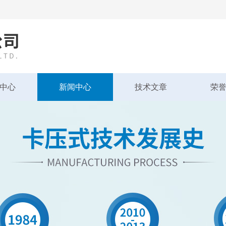
中心
新闻中心
技术文章
荣