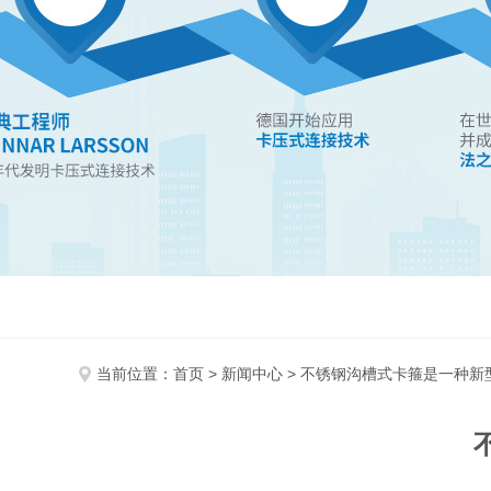
当前位置：
首页
>
新闻中心
> 不锈钢沟槽式卡箍是一种新