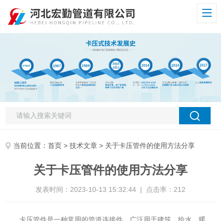
当前位置：
首页
>
技术文章
> 关于卡压管件的使用方法分享
关于卡压管件的使用方法分享
发表时间：2023-10-13 15:32:44 | 点击率：212
卡压管件是一种常用的管道连接件，广泛用于建筑、给水、暖