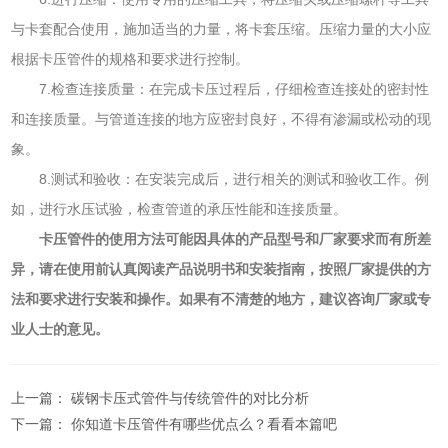
与卡套配合使用，施加适当的力量，将卡套压缩。压缩力量的大小应
根据卡压管件的规格和要求进行控制。
7.检查连接质量：在完成卡压过程后，仔细检查连接处的密封性
和连接质量。与管道连接的地方应密封良好，不得有渗漏或松动的现
象。
8.测试和验收：在安装完成后，进行相关的测试和验收工作。例
如，进行水压试验，检查管道的承压性能和连接质量。
卡压管件的使用方法可能因具体的产品型号和厂家要求而有所差
异，请在使用前认真阅读产品说明书和安装指南，按照厂家提供的方
法和要求进行安装和操作。如果有不清楚的地方，建议咨询厂家或专
业人士的意见。
上一篇：
碳钢卡压式管件与传统管件的对比分析
下一篇：
你知道卡压管件有哪些优点么？看看本篇吧