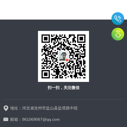
扫一扫，关注微信
地址：河北省沧州市盐山县盐塔路中段
邮箱：961069067@qq.com