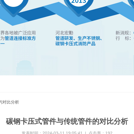
的对比分析
碳钢卡压式管件与传统管件的对比分析
发表时间：2024-03-11 19:05:41 | 点击率：192