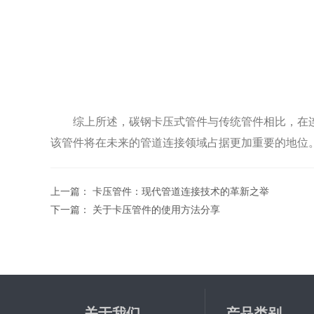
综上所述，碳钢卡压式管件与传统管件相比，在连
该管件将在未来的管道连接领域占据更加重要的地位
上一篇：
卡压管件：现代管道连接技术的革新之举
下一篇：
关于卡压管件的使用方法分享
关于我们
产品类别