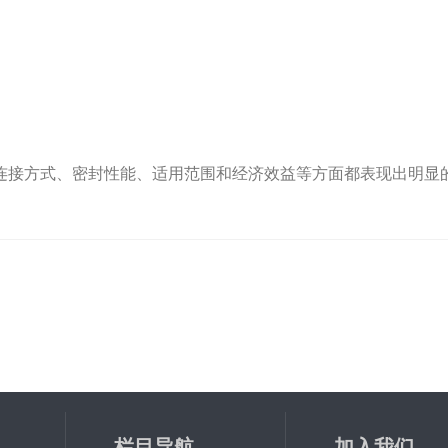
接方式、密封性能、适用范围和经济效益等方面都表现出明显的
。
栏目导航
加入我们