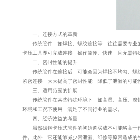
一、连接方式的革新
传统管件，如焊接、螺纹连接等，往往需要专业的
卡压工具即可完成连接，操作简便、快速，且无需特
二、密封性能的提升
传统管件在连接后，可能会因为焊接不均匀、螺纹
紧密连接，大大提高了密封性能，降低了泄漏的可能
三、适用范围的扩展
传统管件在某些特殊环境下，如高温、高压、腐蚀
环境和工况下使用，满足了不同行业的需求。
四、经济效益的考量
虽然碳钢卡压式管件的初始购买成本可能略高于传
件。此外，它还能够减少因泄漏、维修等原因造成的