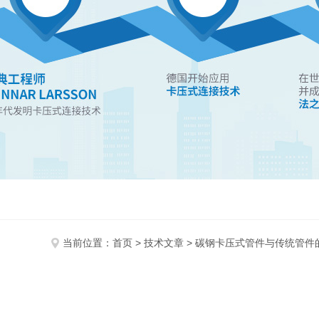
当前位置：
首页
>
技术文章
> 碳钢卡压式管件与传统管件