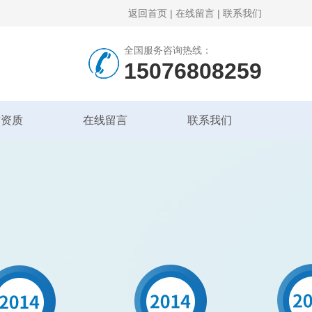
返回首页
|
在线留言
|
联系我们
全国服务咨询热线：
15076808259
誉资质
在线留言
联系我们