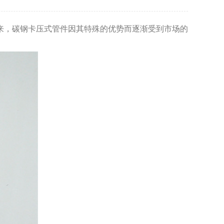
，碳钢卡压式管件因其特殊的优势而逐渐受到市场的