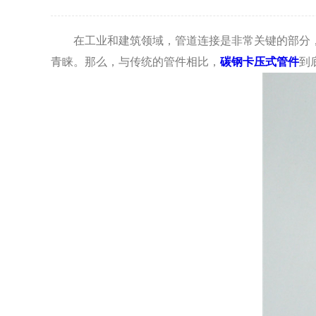
在工业和建筑领域，管道连接是非常关键的部分，
青睐。那么，与传统的管件相比，
碳钢卡压式管件
到