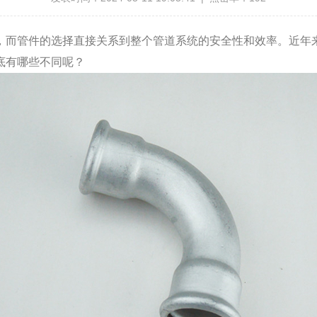
而管件的选择直接关系到整个管道系统的安全性和效率。近年来
底有哪些不同呢？