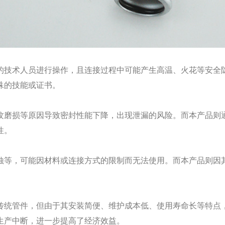
技术人员进行操作，且连接过程中可能产生高温、火花等安全隐
殊的技能或证书。
磨损等原因导致密封性能下降，出现泄漏的风险。而本产品则通
性。
等，可能因材料或连接方式的限制而无法使用。而本产品则因其
统管件，但由于其安装简便、维护成本低、使用寿命长等特点，
生产中断，进一步提高了经济效益。