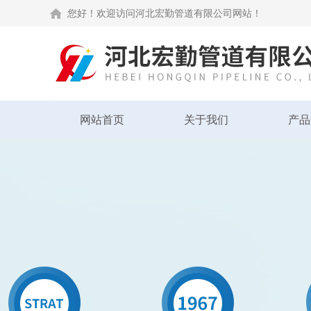
您好！欢迎访问河北宏勤管道有限公司网站！
网站首页
关于我们
产品