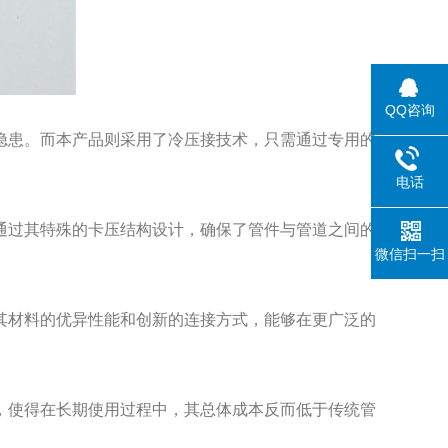
QQ咨询
患。而本产品则采用了冷压接技术，只需通过专用的
电话
过其特殊的卡压结构设计，确保了管件与管道之间的
微信扫一扫
材料的优异性能和创新的连接方式，能够在更广泛的
使得在长期使用过程中，其总体成本反而低于传统管