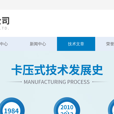
中心
新闻中心
技术文章
荣