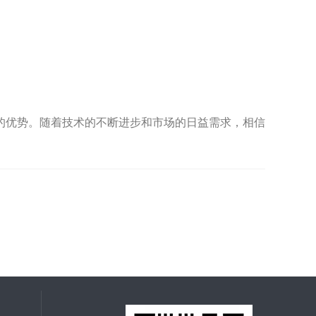
优势。随着技术的不断进步和市场的日益需求，相信