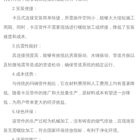
2.安装便捷：
卡压式连接安装简单快捷，所需操作空间小，能够大大缩短施工
周期。同时，卡压管件不需要现场进行螺纹加工或焊接，降低了安装
难度和成本。
3.抗震性能好：
其连接强度高，能够有效抵抗房屋振动、水锤振动、管道共振以
及轻微地震等造成的管道松动，确保管道系统的稳定运行。
4.成本优势：
与传统的玛钢管件相比，它在材料费用和人工费用上均有显著降
低。随着卡压管件的推广和大批量生产，原材料成本有望进一步降
低，为用户带来更大的经济效益。
5.绿色环保：
该管件的生产过程为机械加工，没有铸造的烟气排放，且现场安
装无需螺纹加工，符合国家环保排放指标，有利于净化环境。
6.适用范围广：