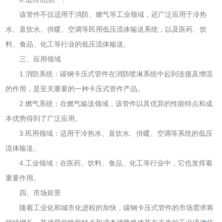
该管件不仅适用于消防、燃气等工业领域，还广泛应用于冷热
水、直饮水、供暖、空调等民用低压流体输送系统，以及医药、饮
料、食品、化工等行业的低压流体输送。
三、应用领域
1.消防系统：碳钢卡压式管件在消防喷淋系统中起到连接及增流
的作用，是至关重要的一种卡压式管件产品。
2.燃气系统：在燃气输送领域，该管件以其优异的性能特点和成
本优势得到了广泛应用。
3.民用领域：适用于冷热水、直饮水、供暖、空调等系统的低压
流体输送。
4.工业领域：在医药、饮料、食品、化工等行业中，它也发挥着
重要作用。
四、市场前景
随着工业化和城市化进程的加快，碳钢卡压式管件的市场需求将