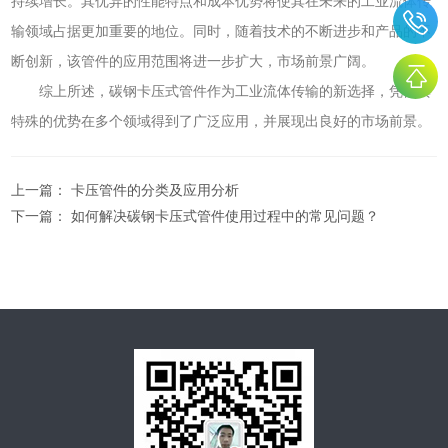
持续增长。其优异的性能特点和成本优势将使其在未来的工业流体传
输领域占据更加重要的地位。同时，随着技术的不断进步和产品的不
断创新，该管件的应用范围将进一步扩大，市场前景广阔。
综上所述，碳钢卡压式管件作为工业流体传输的新选择，凭借其
特殊的优势在多个领域得到了广泛应用，并展现出良好的市场前景。
上一篇：
卡压管件的分类及应用分析
下一篇：
如何解决碳钢卡压式管件使用过程中的常见问题？