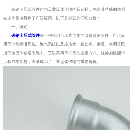
碳钢卡压式管件作为工业流体传输的新选择，凭借其特殊的优势
在多个领域得到了广泛应用。以下是对它的详细分析：
一、概述
碳钢卡压式管件
是一种采用卡压式连接的薄壁碳钢管件，广泛应
用于消防喷淋系统、燃气系统以及冷热水、直饮水、供暖、空调等民
用低压流体输送系统中。它以其简单可靠的连接方式、优异的性能特
点和成本优势，逐渐成为了工业流体传输的重要选择。