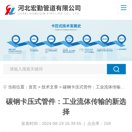
当前位置：
首页
>
技术文章
> 碳钢卡压式管件：工业流体传输的新选择
碳钢卡压式管件：工业流体传输的新选
择
发表时间：2024-08-19 16:39:55 | 点击率：158