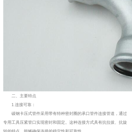
二、主要特点
1.连接可靠：
碳钢卡压式管件采用带有特种密封圈的承口管件连接管道，通过
专用工具压紧管口实现密封和固定。这种连接方式具有抗拉拔、抗旋
转的特点，能够确保连接的稳定性和可靠性。