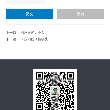
上一篇：
卡压异径大小头
下一篇：
卡压内丝转换接头