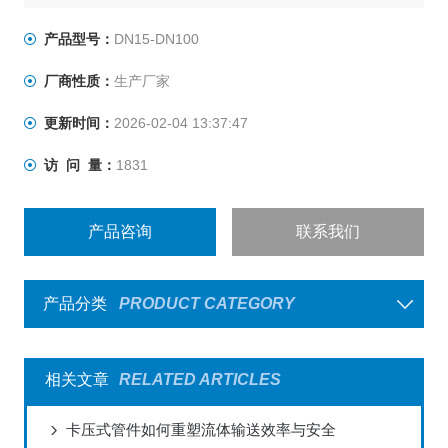
产品型号：
DN15-DN100
厂商性质：
生产厂家
更新时间：
2026-02-04 13:37:47
访 问 量：
1831
产品咨询
联系我们
产品分类
PRODUCT CATEGORY
相关文章
RELATED ARTICLES
卡压式管件如何重塑流体输送效率与安全