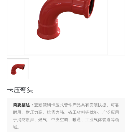
卡压弯头
简要描述：
宏勤碳钢卡压式管件产品具有安装快捷、可靠
耐用、耐压力高、抗震力强、省工省料等优势。广泛应用
于消防喷淋、燃气、中央空调、暖通、工业气体管道等领
域。