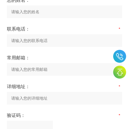
您的姓名：
联系电话：
常用邮箱：
详细地址：
验证码：