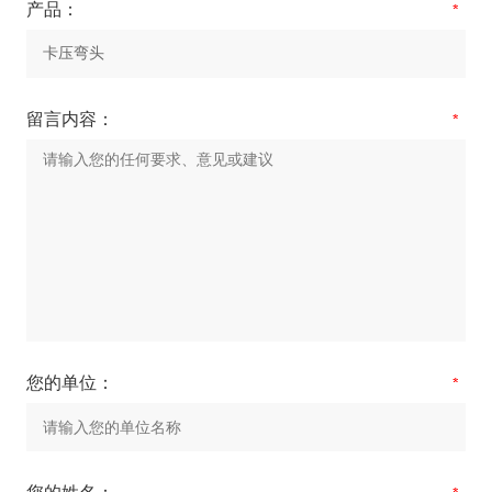
产品：
留言内容：
您的单位：