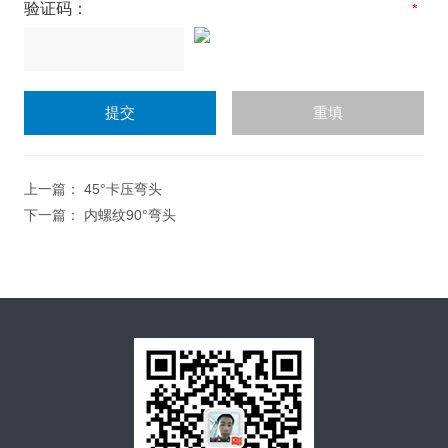
验证码：
上一篇：
45°卡压弯头
下一篇：
内螺纹90°弯头