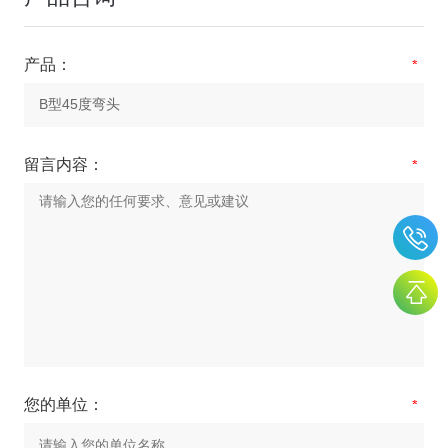
产品：
留言内容：
您的单位：