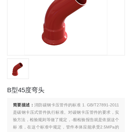
B型45度弯头
简要描述：
消防碳钢卡压管件的标准 1. GB/T27891-2011
是碳钢卡压式管件执行标准。对碳钢卡压管件的要求，实
验方法，检验规则等做了规定，-般检验报告就是依据这个
标 准，在这个标准中规定，管件本体应能承受2.5MPa的