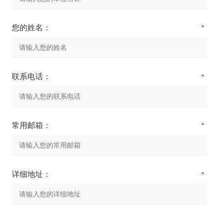
您的姓名：
联系电话：
常用邮箱：
详细地址：