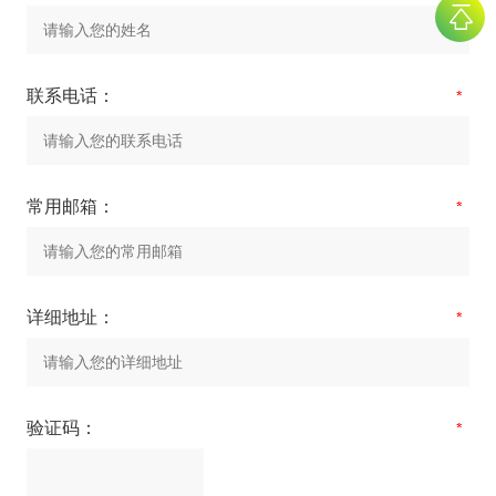
联系电话：
常用邮箱：
详细地址：
验证码：