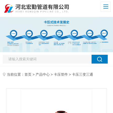
当前位置：
首页
>
产品中心
>
卡压管件
> 卡压三变三通