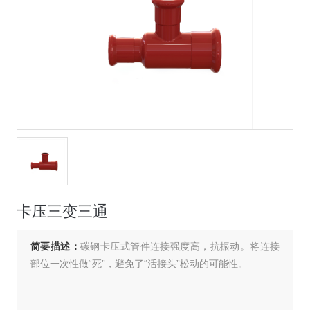
卡压三变三通
简要描述：
碳钢卡压式管件连接强度高，抗振动。将连接
部位一次性做“死”，避免了“活接头”松动的可能性。