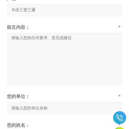
留言内容：
您的单位：
您的姓名：