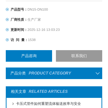
产品型号：
DN15-DN100
厂商性质：
生产厂家
更新时间：
2025-12-16 13:03:23
访 问 量：
1538
产品咨询
联系我们
产品分类
PRODUCT CATEGORY
相关文章
RELATED ARTICLES
卡压式管件如何重塑流体输送效率与安全