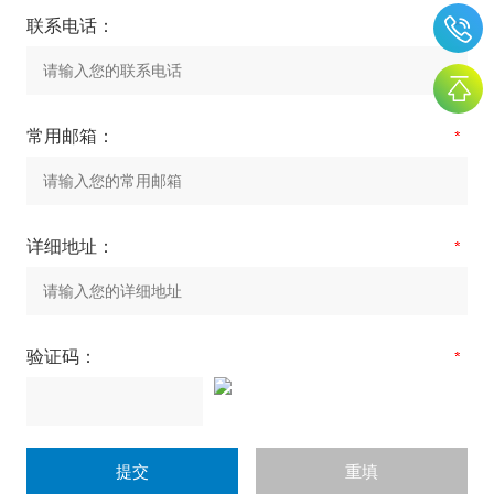
联系电话：
常用邮箱：
详细地址：
验证码：