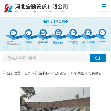
当前位置：
首页
>
产品中心
>
防腐钢管
> 环氧煤沥青防腐钢管