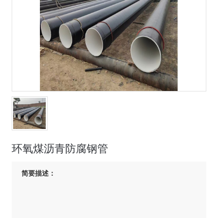
环氧煤沥青防腐钢管
简要描述：