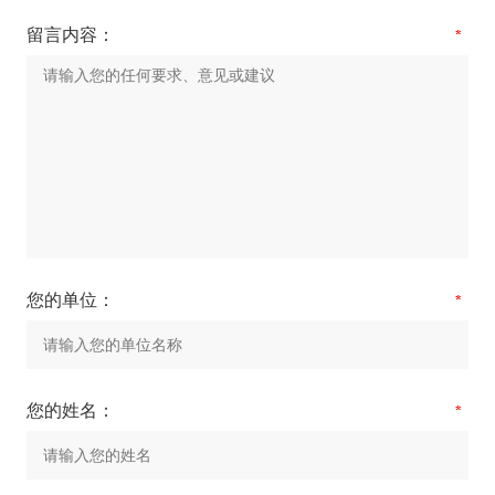
留言内容：
您的单位：
您的姓名：