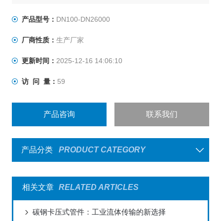
产品型号：
DN100-DN26000
厂商性质：
生产厂家
更新时间：
2025-12-16 14:06:10
访 问 量：
59
产品咨询
联系我们
产品分类
PRODUCT CATEGORY
相关文章
RELATED ARTICLES
碳钢卡压式管件：工业流体传输的新选择